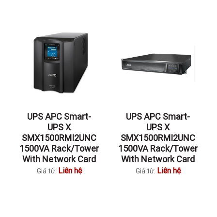
UPS APC Smart-
UPS APC Smart-
UPS X
UPS X
SMX1500RMI2UNC
SMX1500RMI2UNC
1500VA Rack/Tower
1500VA Rack/Tower
With Network Card
With Network Card
Liên hệ
Liên hệ
Giá từ:
Giá từ: