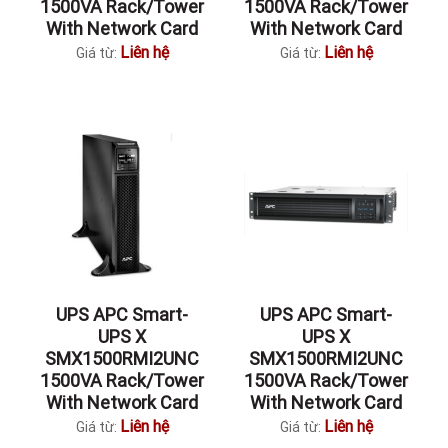
1500VA Rack/Tower
1500VA Rack/Tower
With Network Card
With Network Card
Liên hệ
Liên hệ
Giá từ:
Giá từ:
UPS APC Smart-
UPS APC Smart-
UPS X
UPS X
SMX1500RMI2UNC
SMX1500RMI2UNC
1500VA Rack/Tower
1500VA Rack/Tower
With Network Card
With Network Card
Liên hệ
Liên hệ
Giá từ:
Giá từ: