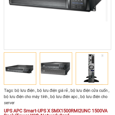
Tags:
bộ lưu điện
,
bộ lưu điện giá rẻ
,
bộ lưu điện cửa cuốn
,
bộ lưu điện cho máy tính
,
bộ lưu điện apc
,
bộ lưu điện cho
server
UPS APC Smart-UPS X SMX1500RMI2UNC 1500VA