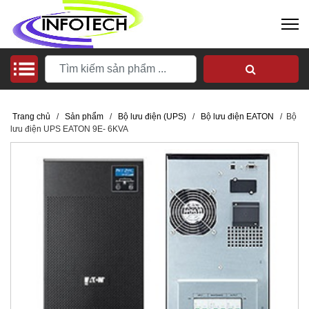
Trang chủ
/
Sản phẩm
/
Bộ lưu điện (UPS)
/
Bộ lưu điện EATON
/
Bộ
lưu điện UPS EATON 9E- 6KVA