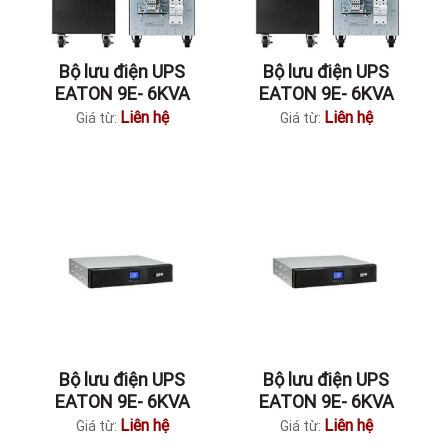
Bộ lưu điện UPS
Bộ lưu điện UPS
EATON 9E- 6KVA
EATON 9E- 6KVA
Liên hệ
Liên hệ
Giá từ:
Giá từ:
Bộ lưu điện UPS
Bộ lưu điện UPS
EATON 9E- 6KVA
EATON 9E- 6KVA
Liên hệ
Liên hệ
Giá từ:
Giá từ: