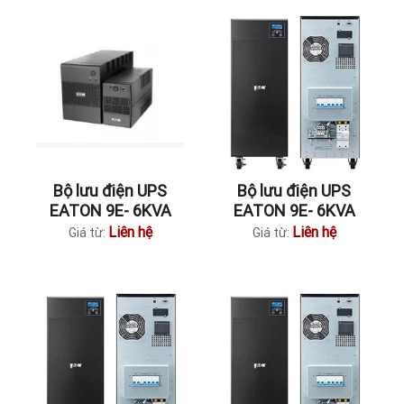
Bộ lưu điện UPS
Bộ lưu điện UPS
EATON 9E- 6KVA
EATON 9E- 6KVA
Liên hệ
Liên hệ
Giá từ:
Giá từ: