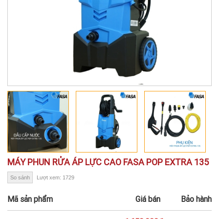
MÁY PHUN RỬA ÁP LỰC CAO FASA POP EXTRA 135
So sánh
Lượt xem: 1729
Mã sản phẩm
Giá bán
Bảo hành