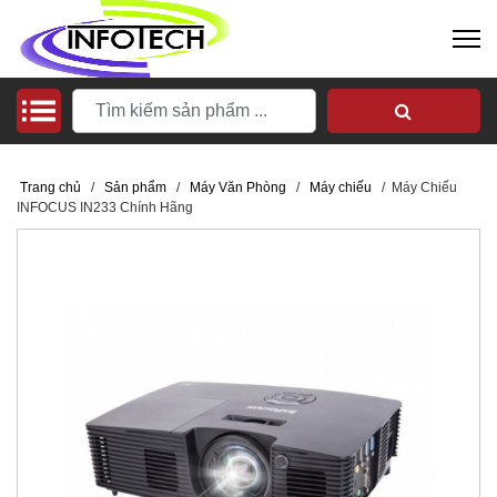
Trang chủ
/
Sản phẩm
/
Máy Văn Phòng
/
Máy chiếu
/
Máy Chiếu
INFOCUS IN233 Chính Hãng