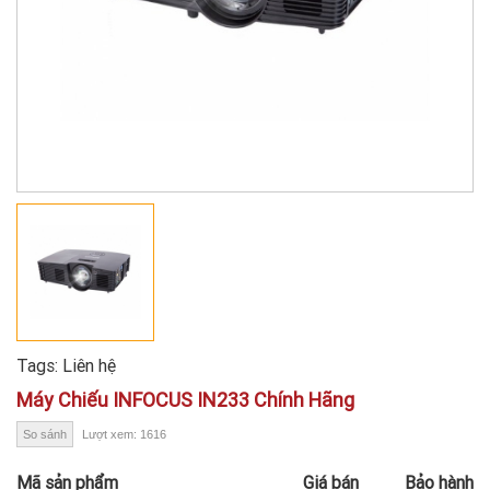
Tags:
Liên hệ
Máy Chiếu INFOCUS IN233 Chính Hãng
So sánh
Lượt xem: 1616
Mã sản phẩm
Giá bán
Bảo hành