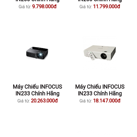
9.798.000đ
11.799.000đ
Giá từ:
Giá từ:
Máy Chiếu INFOCUS
Máy Chiếu INFOCUS
IN233 Chính Hãng
IN233 Chính Hãng
20.263.000đ
18.147.000đ
Giá từ:
Giá từ: