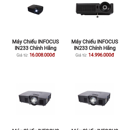
Máy Chiếu INFOCUS
Máy Chiếu INFOCUS
IN233 Chính Hãng
IN233 Chính Hãng
16.008.000đ
14.996.000đ
Giá từ:
Giá từ: