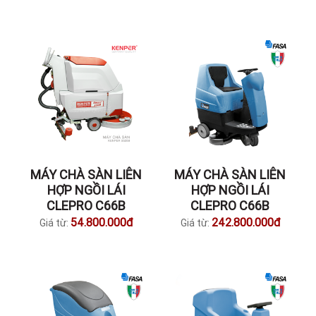
MÁY CHÀ SÀN LIÊN
MÁY CHÀ SÀN LIÊN
HỢP NGỒI LÁI
HỢP NGỒI LÁI
CLEPRO C66B
CLEPRO C66B
54.800.000đ
242.800.000đ
Giá từ:
Giá từ: