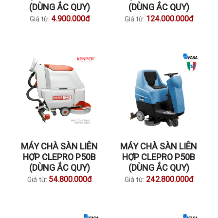
(DÙNG ẮC QUY)
(DÙNG ẮC QUY)
4.900.000đ
124.000.000đ
Giá từ:
Giá từ:
MÁY CHÀ SÀN LIÊN
MÁY CHÀ SÀN LIÊN
HỢP CLEPRO P50B
HỢP CLEPRO P50B
(DÙNG ẮC QUY)
(DÙNG ẮC QUY)
54.800.000đ
242.800.000đ
Giá từ:
Giá từ: