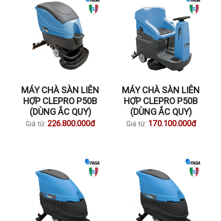
MÁY CHÀ SÀN LIÊN
MÁY CHÀ SÀN LIÊN
HỢP CLEPRO P50B
HỢP CLEPRO P50B
(DÙNG ẮC QUY)
(DÙNG ẮC QUY)
226.800.000đ
170.100.000đ
Giá từ:
Giá từ: