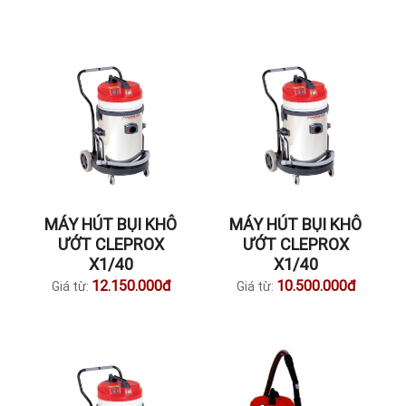
MÁY HÚT BỤI KHÔ
MÁY HÚT BỤI KHÔ
ƯỚT CLEPROX
ƯỚT CLEPROX
X1/40
X1/40
12.150.000đ
10.500.000đ
Giá từ:
Giá từ: